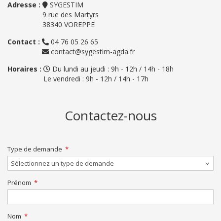
Adresse :
SYGESTIM
9 rue des Martyrs
38340 VOREPPE
Contact :
04 76 05 26 65
contact@sygestim-agda.fr
Horaires :
Du lundi au jeudi : 9h - 12h / 14h - 18h
Le vendredi : 9h - 12h / 14h - 17h
Contactez-nous
Type de demande
Prénom
Nom