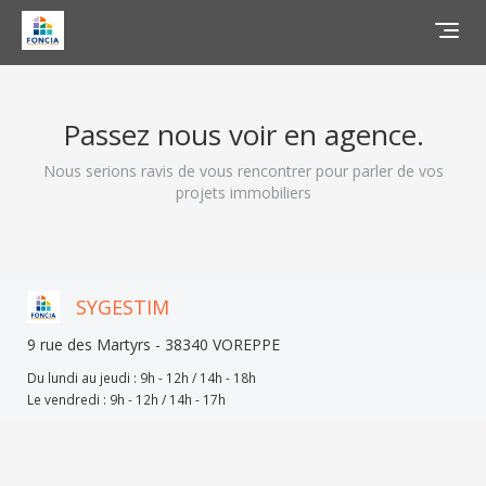
Togg
navig
Passez nous voir en agence.
Nous serions ravis de vous rencontrer pour parler de vos
projets immobiliers
SYGESTIM
9 rue des Martyrs - 38340 VOREPPE
Du lundi au jeudi : 9h - 12h / 14h - 18h
Le vendredi : 9h - 12h / 14h - 17h